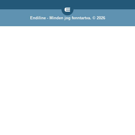
Endiline - Minden jog fenntartva. © 2026