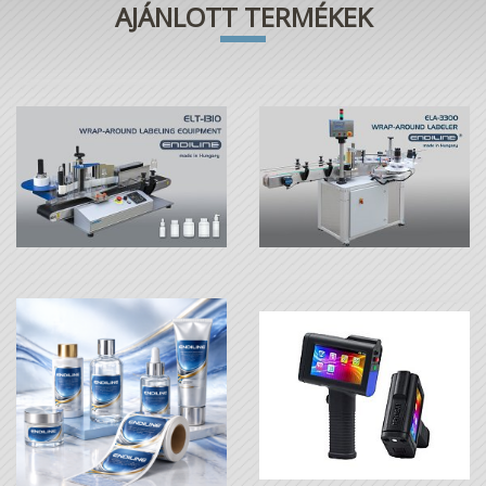
AJÁNLOTT TERMÉKEK