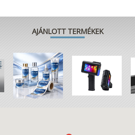
AJÁNLOTT TERMÉKEK