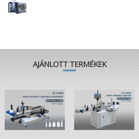
AJÁNLOTT TERMÉKEK