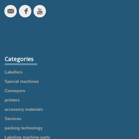
Categories
Labellers
Special machines
Conveyors
printers
accessory materials
Services
packing technology
Labeling machine parts