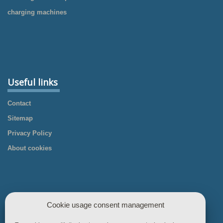
charging machines
Useful links
Contact
Sitemap
Privacy Policy
About cookies
Cookie usage consent management
Useful links