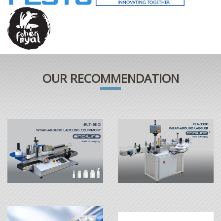
OUR RECOMMENDATION