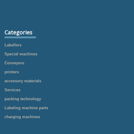
Categories
Labellers
Special machines
Conveyors
printers
accessory materials
Services
packing technology
Labeling machine parts
charging machines