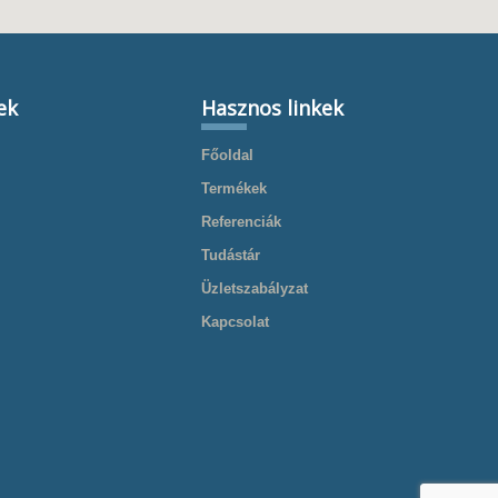
ek
Hasznos linkek
Főoldal
Termékek
Referenciák
Tudástár
Üzletszabályzat
Kapcsolat