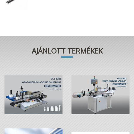
AJÁNLOTT TERMÉKEK