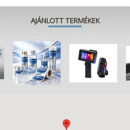
AJÁNLOTT TERMÉKEK