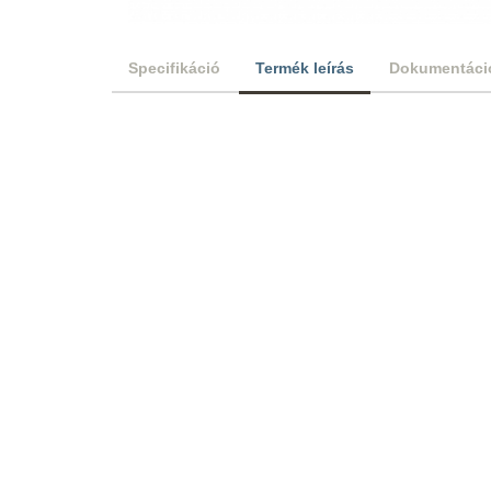
Specifikáció
Termék leírás
Dokumentáci