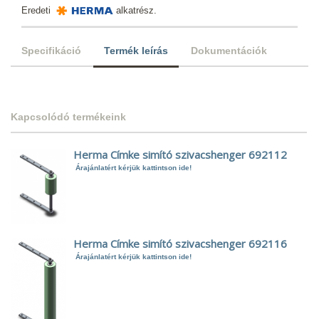
Eredeti
alkatrész.
Specifikáció
Termék leírás
Dokumentációk
Kapcsolódó termékeink
Herma Címke simító szivacshenger 692112
Árajánlatért kérjük kattintson ide!
Herma Címke simító szivacshenger 692116
Árajánlatért kérjük kattintson ide!