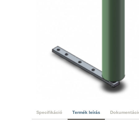
Specifikáció
Termék leírás
Dokumentáci