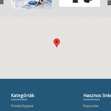
Kategóriák
Hasznos link
Címkézőgépek
Kapcsolat