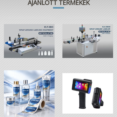
AJÁNLOTT TERMÉKEK