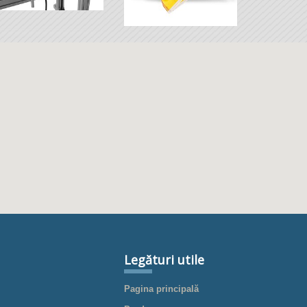
Legături utile
Pagina principală