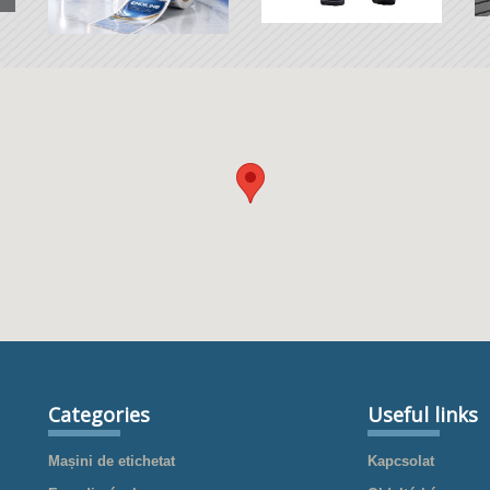
Categories
Useful links
Mașini de etichetat
Kapcsolat