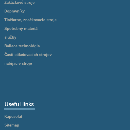
Zakázkové stroje
Dopravníky
Tlačiarne, značkovacie stroje
Spotrebný materiál
služby
Baliaca technológia
Časti etiketovacích strojov
nabíjacie stroje
Useful links
Kapcsolat
Sitemap