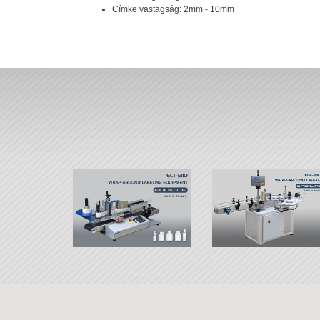
Címke vastagság: 2mm - 10mm