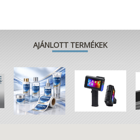
AJÁNLOTT TERMÉKEK