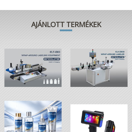
AJÁNLOTT TERMÉKEK