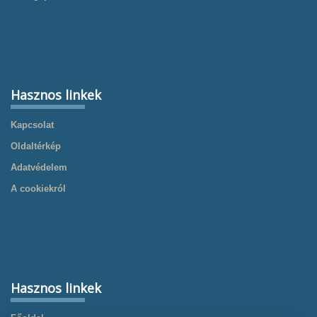
Hasznos linkek
Kapcsolat
Oldaltérkép
Adatvédelem
A cookiekról
Hasznos linkek