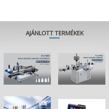
AJÁNLOTT TERMÉKEK