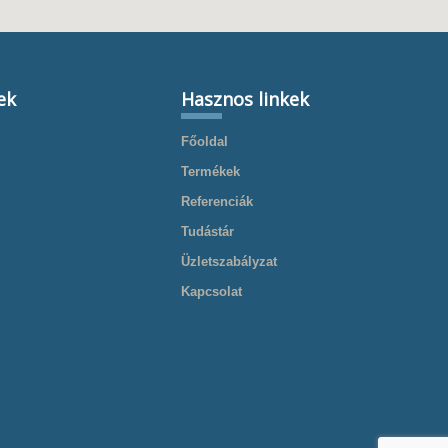
ek
Hasznos linkek
Főoldal
Termékek
Referenciák
Tudástár
Üzletszabályzat
Kapcsolat