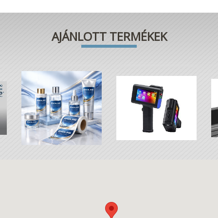
AJÁNLOTT TERMÉKEK