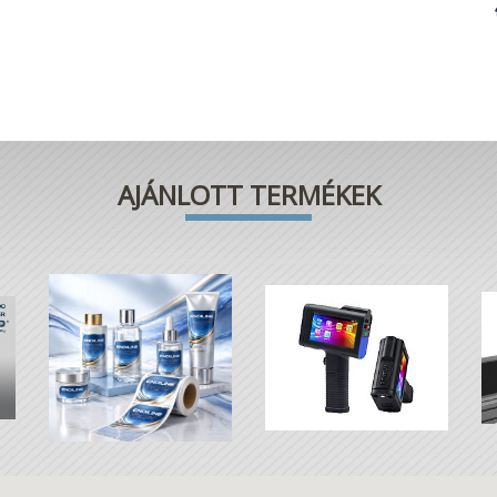
AJÁNLOTT TERMÉKEK