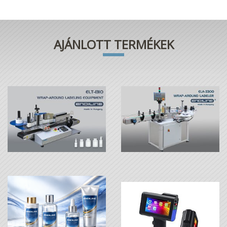
AJÁNLOTT TERMÉKEK