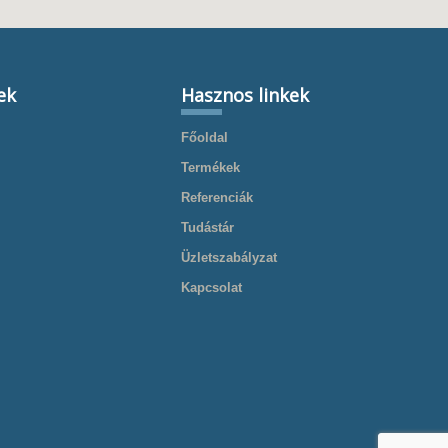
ek
Hasznos linkek
Főoldal
Termékek
Referenciák
Tudástár
Üzletszabályzat
Kapcsolat