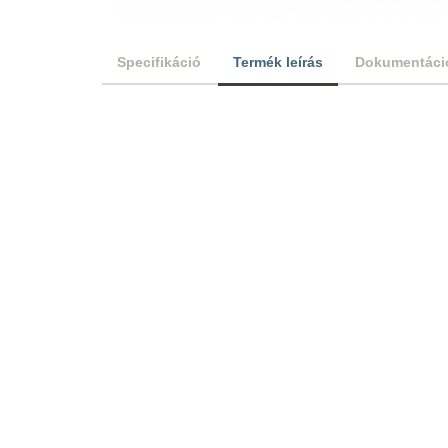
Specifikáció
Termék leírás
Dokumentáci