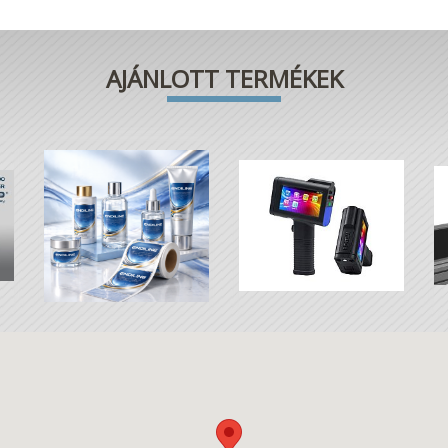
AJÁNLOTT TERMÉKEK