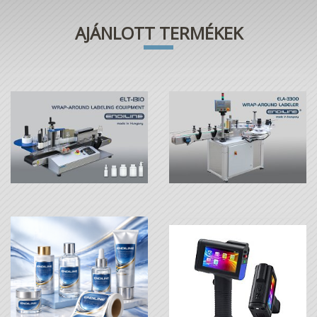
AJÁNLOTT TERMÉKEK