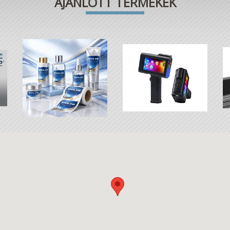
AJÁNLOTT TERMÉKEK