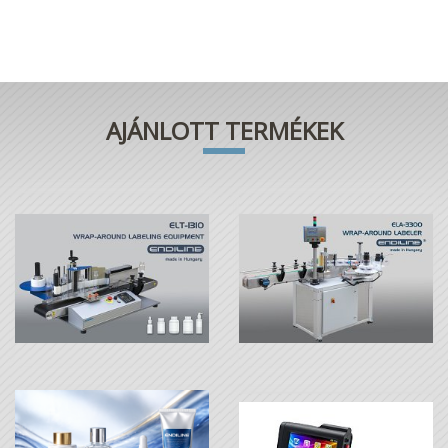
AJÁNLOTT TERMÉKEK