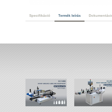
Specifikáció
Termék leírás
Dokumentáci