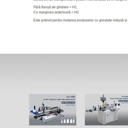
Fără flanșă de ghidare = H1.
Cu marginea anterioară = H2.
Este potrivit pentru mutarea produselor cu greutate redusă și