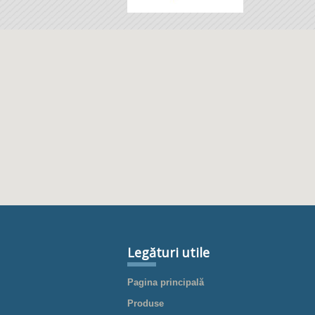
Legături utile
Pagina principală
Produse