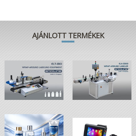
AJÁNLOTT TERMÉKEK