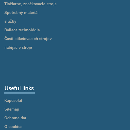
Tlačiarne, značkovacie stroje
Spotrebný materiál
služby
Baliaca technológia
Časti etiketovacích strojov
nabíjacie stroje
Useful links
Kapcsolat
Sitemap
Ochrana dát
O cookies