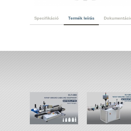
Specifikáció
Termék leírás
Dokumentáci